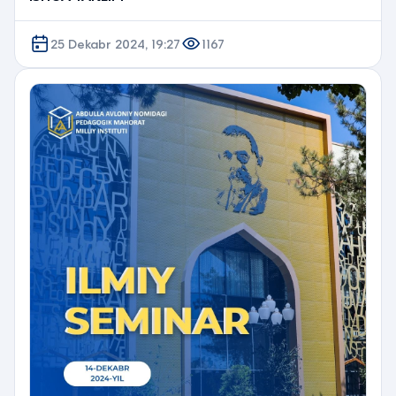
25 Dekabr 2024, 19:27
1167